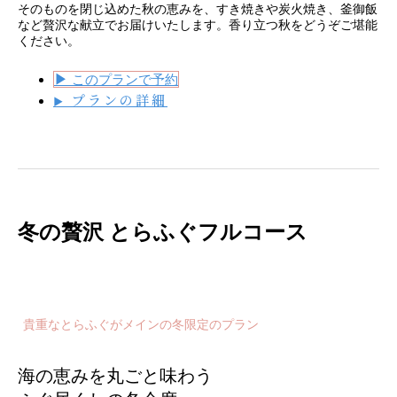
そのものを閉じ込めた秋の恵みを、すき焼きや炭火焼き、釜御飯
など贅沢な献立でお届けいたします。香り立つ秋をどうぞご堪能
ください。
▶
このプランで予約
プランの詳細
▶
冬の贅沢 とらふぐフルコース
貴重なとらふぐがメインの冬限定のプラン
海の恵みを丸ごと味わう