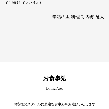
てお届けしてまいります。
季譜の里 料理長 内海 竜太
お食事処
Dining Area
お客様のスタイルに最適な食事処をお選びいたします