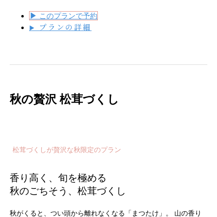
▶
このプランで予約
プランの詳細
▶
秋の贅沢 松茸づくし
松茸づくしが贅沢な秋限定のプラン
香り高く、旬を極める
秋のごちそう、松茸づくし
秋がくると、つい頭から離れなくなる「まつたけ」。 山の香り