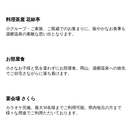
料理茶屋 花林亭
小グループ・ご家族、ご親戚でのお集まりに。賑やかなお食事も
湯郷温泉の素敵な思い出となります。
お部屋食
小さなお子様と気を遣わずにお部屋食。岡山、湯郷温泉への旅先
でご自宅さながらに落ち着けます。
宴会場 さくら
カラオケ完備。最大30名様までご利用可能。県内地元の方まで
様々な用途でご利用ただいております。