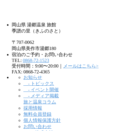
岡山県 湯郷温泉 旅館
季譜の里（きふのさと）
〒707-0062
岡山県美作市湯郷180
宿泊のご予約・お問い合わせ
TEL:
0868-72-1523
受付時間：9:00〜20:00｜
メールはこちら>
FAX: 0868-72-4365
お知らせ
- トピックス
- イベント開催
- メディア掲載
旅と温泉コラム
採用情報
無料会員登録
個人情報保護方針
お問い合わせ