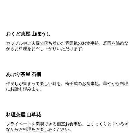
おくど茶屋 山ぼうし
カップルやご夫婦で落ち着いた雰囲気のお食事処。庭園を眺めな
がらお料理をお召し上がりいただけます。
あぶり茶屋 石榴
仲良しが集まって楽しい時を。椅子式のお食事処。華やかな料理
にお話も弾みます。
料理茶屋 山草花
プライベートを満喫できる個室お食事処。ごゆっくりとくつろぎ
ながらお料理をお楽しみください。