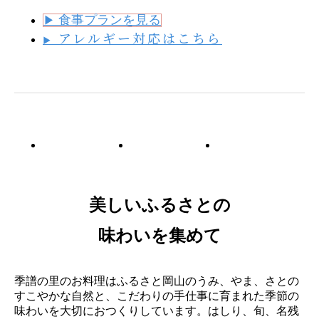
食事プランを見る
▶
アレルギー対応はこちら
▶
美しいふるさとの
味わいを集めて
季譜の里のお料理はふるさと岡山のうみ、やま、さとの
すこやかな自然と、こだわりの手仕事に育まれた季節の
味わいを大切におつくりしています。はしり、旬、名残