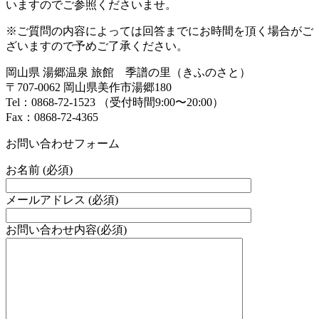
いますのでご参照くださいませ。
※ご質問の内容によっては回答までにお時間を頂く場合がご
ざいますので予めご了承ください。
岡山県 湯郷温泉 旅館 季譜の里（きふのさと）
〒707-0062 岡山県美作市湯郷180
Tel：0868-72-1523 （受付時間9:00〜20:00）
Fax：0868-72-4365
お問い合わせフォーム
お名前 (必須)
メールアドレス (必須)
お問い合わせ内容(必須)