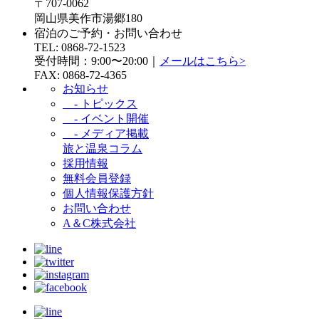
〒707-0062
岡山県美作市湯郷180
宿泊のご予約・お問い合わせ
TEL:
0868-72-1523
受付時間：9:00〜20:00｜
メールはこちら>
FAX: 0868-72-4365
お知らせ
- トピックス
- イベント開催
- メディア掲載
旅と温泉コラム
採用情報
無料会員登録
個人情報保護方針
お問い合わせ
A＆C株式会社