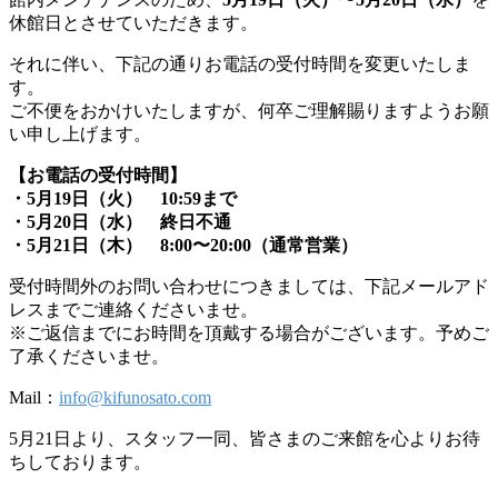
休館日とさせていただきます。
それに伴い、下記の通りお電話の受付時間を変更いたしま
す。
ご不便をおかけいたしますが、何卒ご理解賜りますようお願
い申し上げます。
【お電話の受付時間】
・5月19日（火） 10:59まで
・5月20日（水） 終日不通
・5月21日（木） 8:00〜20:00（通常営業）
受付時間外のお問い合わせにつきましては、下記メールアド
レスまでご連絡くださいませ。
※ご返信までにお時間を頂戴する場合がございます。予めご
了承くださいませ。
Mail：
info@kifunosato.com
5月21日より、スタッフ一同、皆さまのご来館を心よりお待
ちしております。